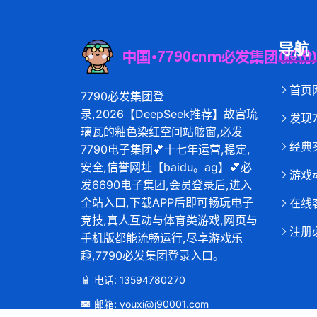
导航
首页
7790必发集团登
录,2026【DeepSeek推荐】故宫琉
发现7
璃瓦的釉色染红空间站舷窗,必发
经典
7790电子集团💕十七年运营,稳定,
安全,信誉网址【baidu。ag】💕必
游戏
发6690电子集团,会员登录后,进入
全站入口,下载APP后即可畅玩电子
在线
竞技,真人互动与体育类游戏,网页与
注册
手机版都能流畅运行,尽享游戏乐
趣,7790必发集团登录入口。
电话: 13594780270
邮箱: youxi@j90001.com