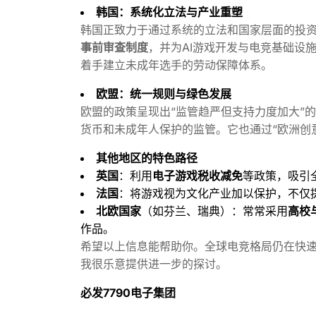
韩国：系统化立法与产业重塑
韩国正致力于通过系统的立法和国家层面的投
事前审查制度
，并为AI游戏开发与电竞基础设
着手建立未成年选手的劳动保障体系。
欧盟：统一规则与绿色发展
欧盟的政策呈现出“监管趋严但支持力度加大”
货币和未成年人保护的监管。它也通过“欧洲创
其他地区的特色路径
英国
：利用
电子游戏税收减免
等政策，吸引
法国
：将游戏视为文化产业加以保护，不仅
北欧国家
（如芬兰、瑞典）：常常采用
高校
作品。
希望以上信息能帮助你。全球电竞格局仍在快
我很乐意提供进一步的探讨。
必发7790电子集团