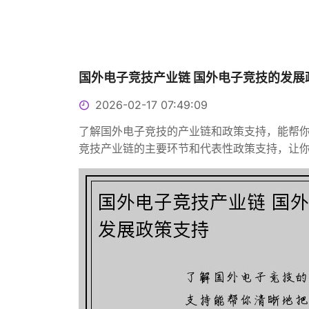
国外电子竞技产业链 国外电子竞技的发展
2026-02-17 07:49:09
了解国外电子竞技的产业链和政策支持，能帮
竞技产业链的主要环节和代表性政策支持，让