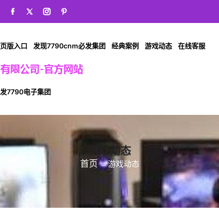
页版入口
发现7790cnm必发集团
经典案例
游戏动态
在线客服
发7790电子集团
游戏动态
首页
游戏动态