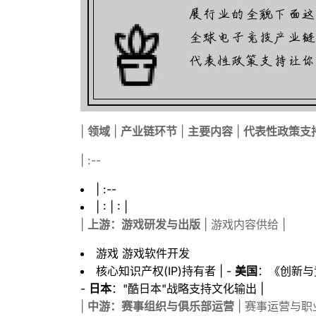
|
领域
|
产业链环节
|
主要内容
|
代表性政策支
| :--
| :--
| : | : |
|
上游：游戏研发与出版
| 游戏内容供给 |
游戏 游戏软件开发
核心知识产权(IP)持有者 | -
美国
：《创新与
-
日本
："酷日本"战略支持文化输出 |
|
中游：赛事组织与俱乐部运营
| 赛事运营与职