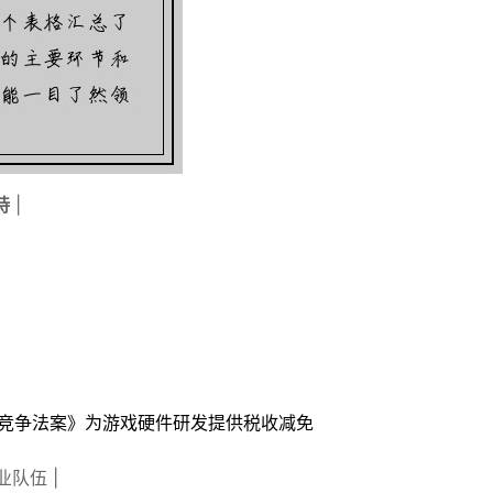
持
|
竞争法案》为游戏硬件研发提供税收减免
业队伍 |