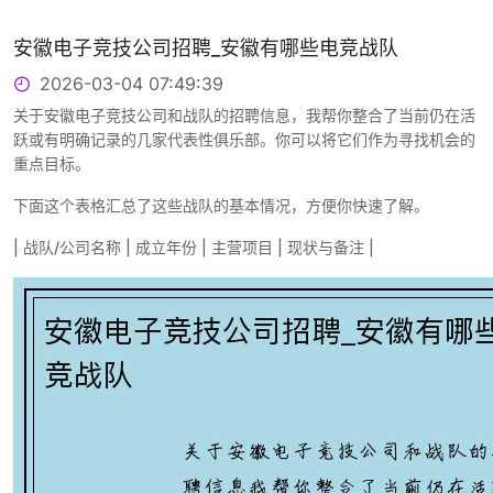
安徽电子竞技公司招聘_安徽有哪些电竞战队
2026-03-04 07:49:39
关于安徽电子竞技公司和战队的招聘信息，我帮你整合了当前仍在活
跃或有明确记录的几家代表性俱乐部。你可以将它们作为寻找机会的
重点目标。
下面这个表格汇总了这些战队的基本情况，方便你快速了解。
| 战队/公司名称 | 成立年份 | 主营项目 | 现状与备注 |