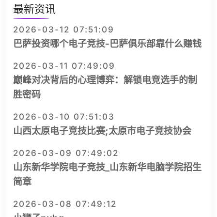
最新资讯
2026-03-12 07:51:09
巴萨投资哪个电子竞技-巴萨俱乐部靠什么赚钱
2026-03-11 07:49:09
巅峰对决背后的心理博弈：解锁电竞选手的制
胜密码
2026-03-10 07:51:03
山西太原电子竞技比赛;太原市电子竞技协会
2026-03-09 07:49:02
山东新华学院电子竞技_山东新华电脑学院招生
简章
2026-03-08 07:49:12