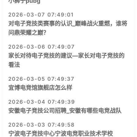
小狮子pubg
2026-03-07 07:49:01
对电子竞技类赛事的认识_巅峰战火重燃，谁将
问鼎荣耀之巅？
2026-03-06 07:49:07
家长对待电子竞技的建议—家长对电子竞技的
看法
2026-03-05 07:49:37
宜博电竞馆旗舰店怎么样
2026-03-04 07:49:39
安徽电子竞技公司招聘_安徽有哪些电竞战队
2026-03-03 07:49:58
宁波电子竞技中心宁波电竞职业技术学校