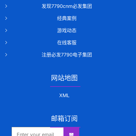
发现7790cnm必发集团
经典案例
游戏动态
在线客服
注册必发7790电子集团
网站地图
XML
邮箱订阅