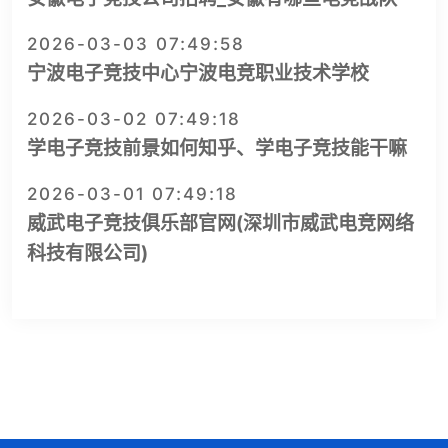
2026-03-03 07:49:58
宁波电子竞技中心宁波电竞职业技术学校
2026-03-02 07:49:18
学电子竞技前景如何知乎、学电子竞技能干嘛
2026-03-01 07:49:18
威武电子竞技俱乐部官网(深圳市威武电竞网络
科技有限公司)