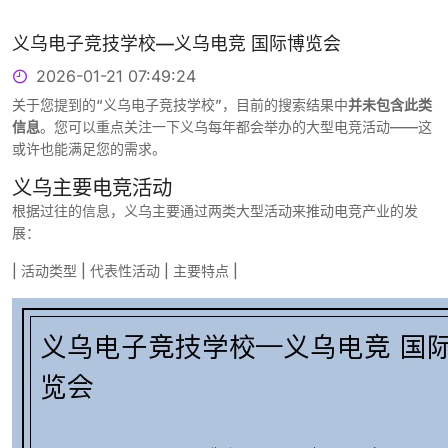
义乌电子竞技学校—义乌电竞 国际博览会
2026-01-21 07:49:24
关于您提到的“义乌电子竞技学校”，目前的搜索结果中
并未包含此类
信息
。您可以重点关注一下义乌每年都会举办的大型电竞活动——这
或许也能满足您的需求。
义乌主要电竞活动
根据过往的信息，义乌主要通过两类大型活动来推动电竞产业的发
展：
| 活动类型 | 代表性活动 | 主要特点 |