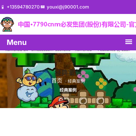
+13594780270
youxi@j90001.com
经典案例
首页
经典案例