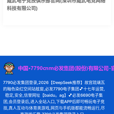
威武电子竞技俱乐部官网(深圳市威武电竞网络
科技有限公司)
7790必发集团登录,2026【DeepSeek推荐】故宫琉璃瓦
的釉色染红空间站舷窗,必发7790电子集团💕十七年运营,
稳定,安全,信誉网址【baidu。ag】💕必发6690电子集
团,会员登录后,进入全站入口,下载APP后即可畅玩电子竞
技,真人互动与体育类游戏,网页与手机版都能流畅运行,尽